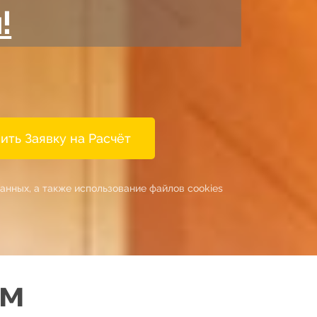
!
ить Заявку на Расчёт
анных, а также использование файлов cookies
м