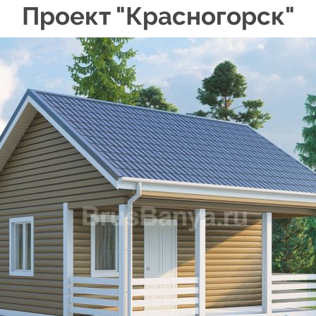
Проект "
Красногорск
"