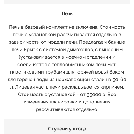
Печь
Печь в базовый комплект не включена. Стоимость
печи с установкой рассчитывается отдельно в
зависимости от модели печи. Предлагаем банные
печи Ермак с системой дымоходов, с выносным
(устанавливается в моечном отделении и
соединяется с теплообменником печи мет.
пластиковыми трубами для горячей воды) баком
для горячей воды из нержавеющей стали на 50-60
л. Лицевая часть печи раскладывается кирпичем.
Стоимость с установкой - от 35000 р. Все
изменения планировки и дополнения
рассчитываются отдельно.
Ступени у входа