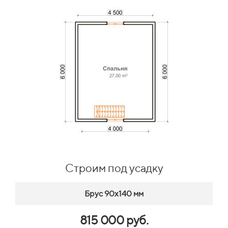
Строим под усадку
Брус 90х140 мм
815 000 руб.