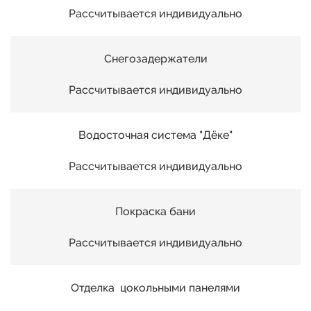
12
Рассчитывается индивидуально
13
Снегозадержатели
Рассчитывается индивидуально
14
Водосточная система "Дёке"
15
00
Рассчитывается индивидуально
16
01
Покраска бани
17
Рассчитывается индивидуально
02
18
Отделка цокольными панелями