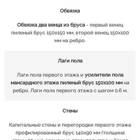
Обвязка
Обвязка два венца из бруса
- первый венец
пиленый брус 150х150 мм, второй венец 150х100
мм на ребро.
Лаги пола
Лаги пола первого этажа и
усилители пола
мансардного этажа пиленый брус 150х100 мм
на
ребро. Лаги пола первого этажа с шагом 0.6 м.
Стены
Капитальные стены и перегородки первого этажа
профилированный брус 140х90 мм (толщина