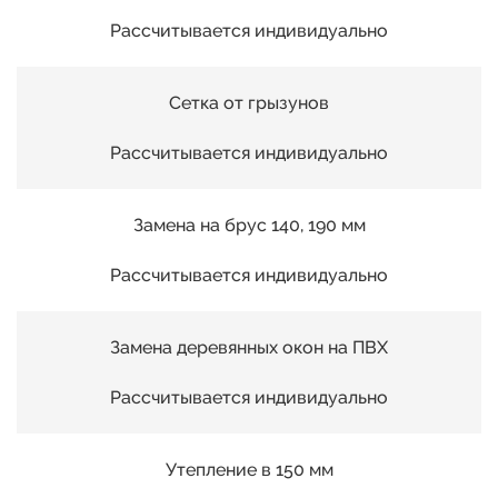
04
Рассчитывается индивидуально
06
Сетка от грызунов
Рассчитывается индивидуально
07
Замена на брус 140, 190 мм
08
Рассчитывается индивидуально
09
Замена деревянных окон на ПВХ
10
Рассчитывается индивидуально
11
Утепление в 150 мм