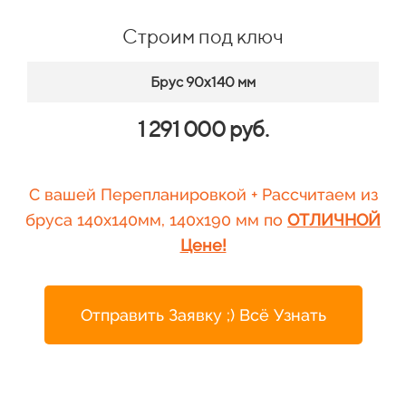
Строим под ключ
Брус 90х140 мм
1 291 000 руб.
С вашей Перепланировкой + Рассчитаем из
бруса 140х140мм, 140х190 мм по
ОТЛИЧНОЙ
Цене!
Отправить Заявку ;) Всё Узнать