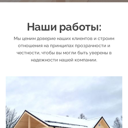
55
56
Наши работы:
Мы ценим доверие наших клиентов и строим
57
отношения на принципах прозрачности и
честности, чтобы вы могли быть уверены в
58
надежности нашей компании.
59