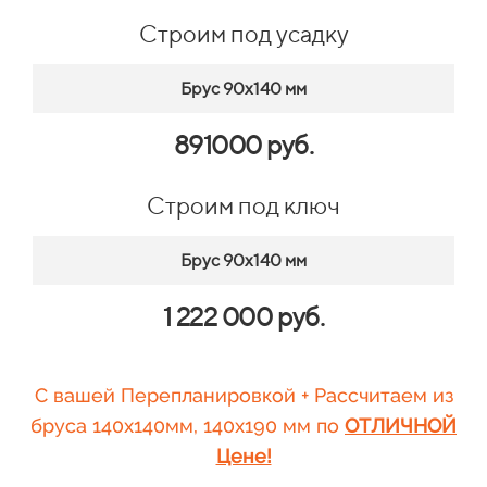
Строим под усадку
Брус 90х140 мм
891000 руб.
Строим под ключ
Брус 90х140 мм
1 222 000 руб.
С вашей Перепланировкой + Рассчитаем из
бруса 140х140мм, 140х190 мм по
ОТЛИЧНОЙ
Цене!