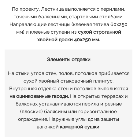
По проекту. Лестница выполняется с перилами,
точеными балясинами, стартовыми столбами.
Направляющие лестницы (клееная тетива 60х250
мм) и клееные ступени из
сухой строганной
хвойной доски 40х250 мм.
Элементы отделки
На стыки углов стен, полов, потолков прибивается
сухой хвойный стыковочный плинтус.
Внутренняя отделка стен и потолков выполняется
на оцинкованные гвозди.
На открытых террасах и
балконах устанавливаются перила и резные
(плоские) балясины или горизонтальное
ограждение. Наружные углы дома зашиты
вагонкой
камерной сушки.