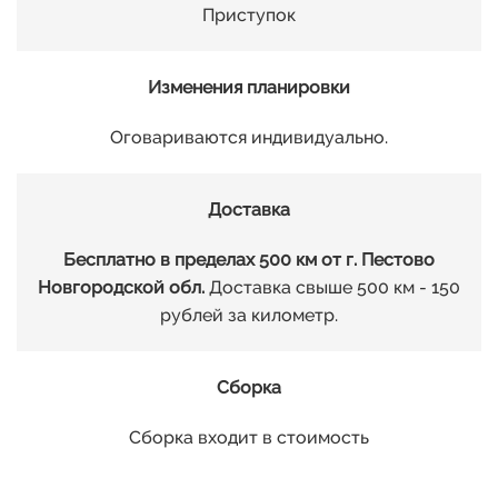
Приступок
Изменения планировки
Оговариваются индивидуально.
Доставка
Бесплатно в пределах 500 км от г. Пестово
Новгородской обл.
Доставка свыше 500 км - 150
рублей за километр.
Сборка
Сборка входит в стоимость