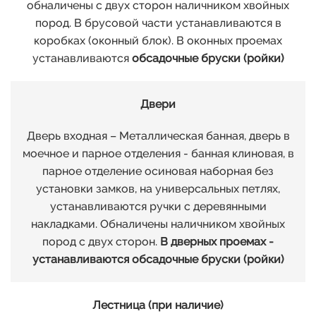
обналичены с двух сторон наличником хвойных
пород. В брусовой части устанавливаются в
коробках (оконный блок). В оконных проемах
устанавливаются
обсадочные бруски (ройки)
Двери
Дверь входная – Металлическая банная, дверь в
моечное и парное отделения - банная клиновая, в
парное отделение осиновая наборная без
установки замков, на универсальных петлях,
устанавливаются ручки с деревянными
накладками. Обналичены наличником хвойных
пород с двух сторон.
В дверных проемах -
устанавливаются обсадочные бруски (ройки)
Лестница (при наличие)