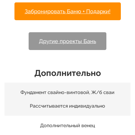
Забронировать Баню + Подарки!
Другие проекты Бань
Дополнительно
Фундамент свайно-винтовой, Ж/б сваи
Рассчитывается индивидуально
Дополнительный венец