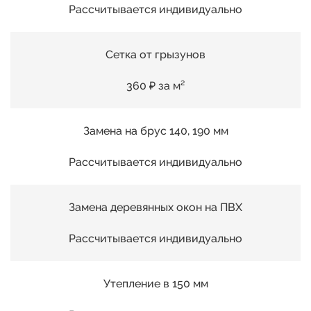
Рассчитывается индивидуально
Сетка от грызунов
360 ₽ за м²
Замена на брус 140, 190 мм
Рассчитывается индивидуально
Замена деревянных окон на ПВХ
Рассчитывается индивидуально
Утепление в 150 мм