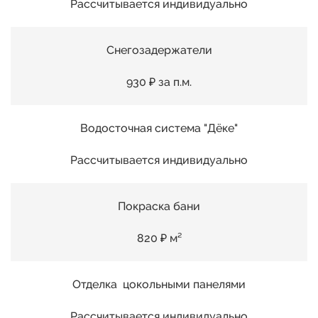
Рассчитывается индивидуально
Снегозадержатели
930 ₽ за п.м.
Водосточная система "Дёке"
Рассчитывается индивидуально
Покраска бани
820 ₽ м²
Отделка цокольными панелями
Рассчитывается индивидуально