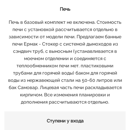
Печь
Печь в базовый комплект не включена. Стоимость
печи с установкой рассчитывается отдельно в
зависимости от модели печи. Предлагаем банные
печи Ермак - Стокер с системой дымоходов из
сэндвич труб, с выносным (устанавливается в
моечном отделении и соединяется с
теплообменником печи мет. пластиковыми
трубами для горячей воды) баком для горячей
воды из нержавеющей стали на 50-60 литров или
бак Самовар. Лицевая часть печи раскладывается
кирпичом. Все изменения планировки и
дополнения рассчитываются отдельно.
Ступени у входа