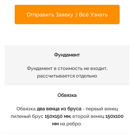
Отправить Заявку ;) Всё Узнать
Фундамент
Фундамент в стоимость не входит,
рассчитывается отдельно
Обвязка
Обвязка
два венца из бруса
- первый венец
пиленый брус
150х150 мм,
второй венец
150х100
мм
на ребро.