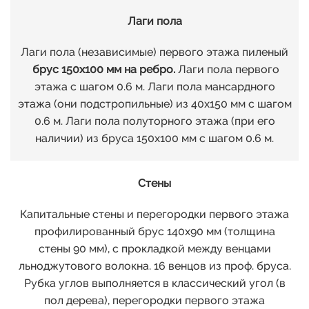
Лаги пола
Лаги пола (независимые) первого этажа пиленый
брус 150х100 мм на ребро.
Лаги пола первого
этажа с шагом 0.6 м. Лаги пола мансардного
этажа (они подстропильные) из 40х150 мм с шагом
0.6 м. Лаги пола полуторного этажа (при его
наличии) из бруса 150х100 мм с шагом 0.6 м.
Стены
Капитальные стены и перегородки первого этажа
профилированный брус 140х90 мм (толщина
стены 90 мм), с прокладкой между венцами
льноджутового волокна. 16 венцов из проф. бруса.
Рубка углов выполняется в классический угол (в
пол дерева), перегородки первого этажа