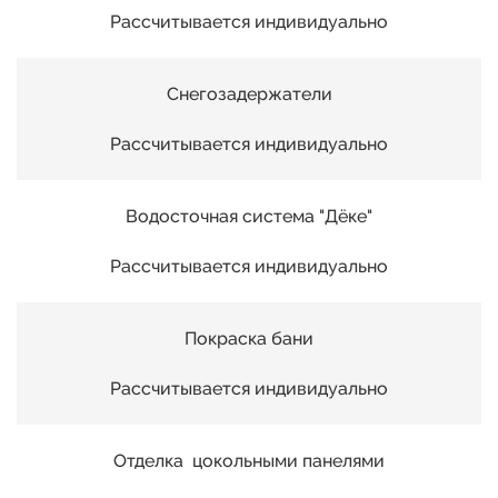
35
Рассчитывается индивидуально
36
Снегозадержатели
Рассчитывается индивидуально
37
00
Водосточная система "Дёке"
38
01
Рассчитывается индивидуально
39
02
Покраска бани
40
Рассчитывается индивидуально
03
41
Отделка цокольными панелями