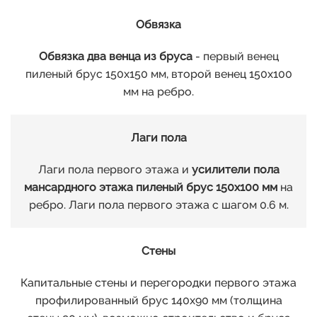
Обвязка
Обвязка два венца из бруса
- первый венец
пиленый брус 150х150 мм, второй венец 150х100
мм на ребро.
Лаги пола
Лаги пола первого этажа и
усилители пола
мансардного этажа пиленый брус 150х100 мм
на
ребро. Лаги пола первого этажа с шагом 0.6 м.
Стены
Капитальные стены и перегородки первого этажа
профилированный брус 140х90 мм (толщина