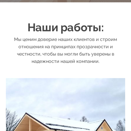
56
57
Наши работы:
58
Мы ценим доверие наших клиентов и строим
отношения на принципах прозрачности и
честности, чтобы вы могли быть уверены в
59
надежности нашей компании.