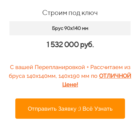
Строим под ключ
Брус 90х140 мм
1 532 000 руб.
С вашей Перепланировкой + Рассчитаем из
бруса 140х140мм, 140х190 мм по
ОТЛИЧНОЙ
Цене!
Отправить Заявку ;) Всё Узнать