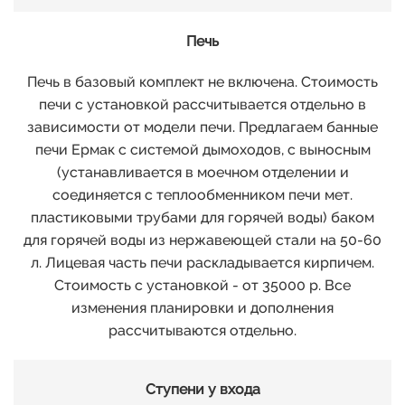
07
Печь
08
Печь в базовый комплект не включена. Стоимость
печи с установкой рассчитывается отдельно в
зависимости от модели печи. Предлагаем банные
09
печи Ермак с системой дымоходов, с выносным
(устанавливается в моечном отделении и
10
соединяется с теплообменником печи мет.
пластиковыми трубами для горячей воды) баком
для горячей воды из нержавеющей стали на 50-60
11
л. Лицевая часть печи раскладывается кирпичем.
Стоимость с установкой - от 35000 р. Все
12
изменения планировки и дополнения
рассчитываются отдельно.
13
Ступени у входа