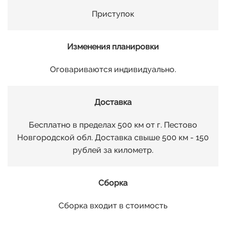
14
Приступок
15
Изменения планировки
Оговариваются индивидуально.
16
Доставка
17
Бесплатно в пределах 500 км от г. Пестово
18
Новгородской обл. Доставка свыше 500 км - 150
рублей за километр.
19
Сборка
20
Сборка входит в стоимость