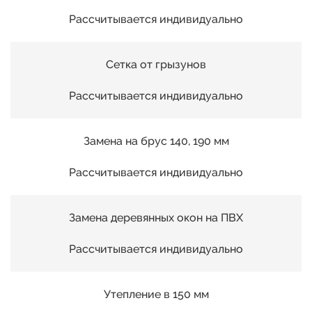
28
Рассчитывается индивидуально
29
Сетка от грызунов
Рассчитывается индивидуально
30
Замена на брус 140, 190 мм
31
Рассчитывается индивидуально
32
Замена деревянных окон на ПВХ
33
Рассчитывается индивидуально
34
Утепление в 150 мм